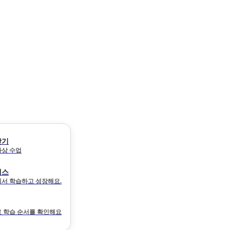
찾기
 화상 수업
래스
서 학습하고 성장해요.
 학습 순서를 확인해요