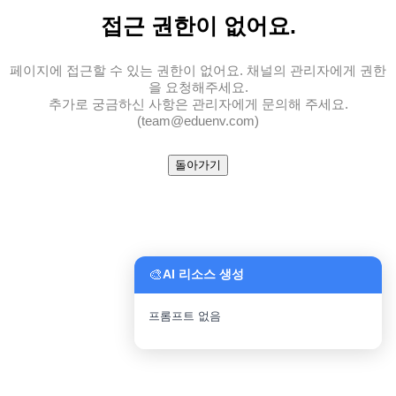
접근 권한
이 없어요.
페이지에 접근할 수 있는 권한이 없어요. 채널의 관리자에게 권한
을 요청해주세요.
추가로 궁금하신 사항은 관리자에게 문의해 주세요.
(team@eduenv.com)
돌아가기
🎨
AI 리소스 생성
프롬프트 없음
파일 업로드