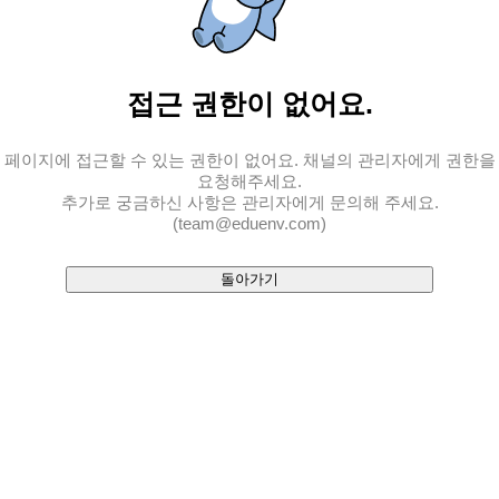
접근 권한
이 없어요.
페이지에 접근할 수 있는 권한이 없어요. 채널의 관리자에게 권한을
요청해주세요.
추가로 궁금하신 사항은 관리자에게 문의해 주세요.
(team@eduenv.com)
돌아가기