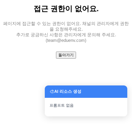
접근 권한
이 없어요.
페이지에 접근할 수 있는 권한이 없어요. 채널의 관리자에게 권한
을 요청해주세요.
추가로 궁금하신 사항은 관리자에게 문의해 주세요.
(team@eduenv.com)
돌아가기
🎨
AI 리소스 생성
프롬프트 없음
파일 업로드