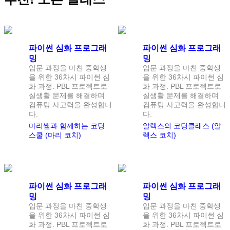
정원
1
명
정원
1
명
파이썬 심화 프로그래
파이썬 심화 프로그래
밍
밍
입문 과정을 마친 중학생
입문 과정을 마친 중학생
을 위한 36차시 파이썬 심
을 위한 36차시 파이썬 심
화 과정. PBL 프로젝트로
화 과정. PBL 프로젝트로
실생활 문제를 해결하며
실생활 문제를 해결하며
컴퓨팅 사고력을 완성합니
컴퓨팅 사고력을 완성합니
다.
다.
마리쌤과 함께하는 코딩
알렉스의 코딩클래스 (알
스쿨 (마리 코치)
렉스 코치)
정원
1
명
정원
1
명
파이썬 심화 프로그래
파이썬 심화 프로그래
밍
밍
입문 과정을 마친 중학생
입문 과정을 마친 중학생
을 위한 36차시 파이썬 심
을 위한 36차시 파이썬 심
화 과정. PBL 프로젝트로
화 과정. PBL 프로젝트로