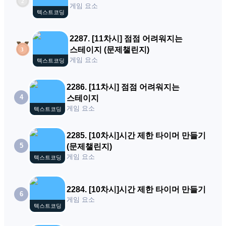
게임 요소
텍스트코딩
2287
.
[11차시] 점점 어려워지는
스테이지 (문제챌린지)
게임 요소
텍스트코딩
2286
.
[11차시] 점점 어려워지는
4
스테이지
게임 요소
텍스트코딩
2285
.
[10차시]시간 제한 타이머 만들기
5
(문제챌린지)
게임 요소
텍스트코딩
2284
.
[10차시]시간 제한 타이머 만들기
6
게임 요소
텍스트코딩